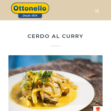
CERDO AL CURRY