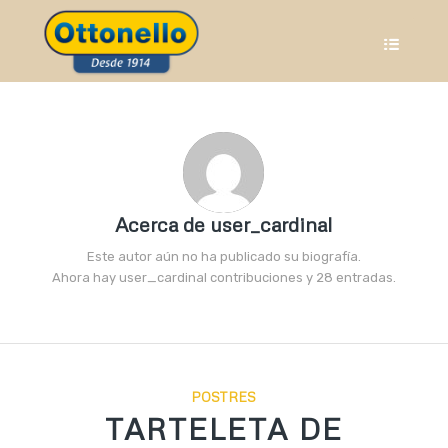
Acerca de
user_cardinal
Este autor aún no ha publicado su biografía.
Ahora hay
user_cardinal
contribuciones y 28 entradas.
POSTRES
TARTELETA DE