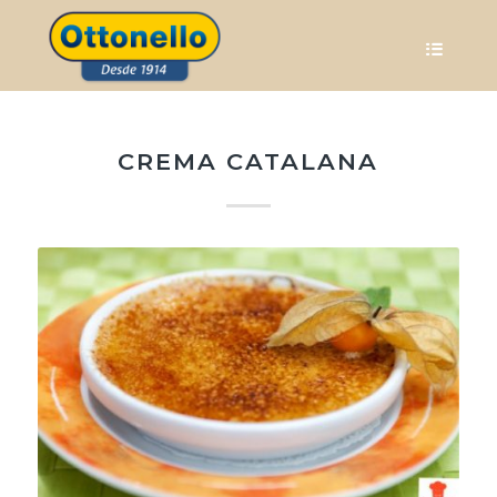
CREMA CATALANA