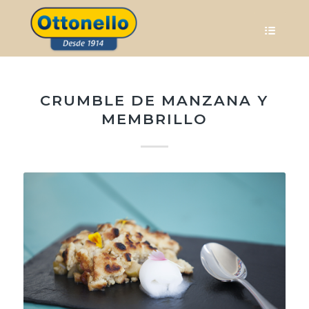
CRUMBLE DE MANZANA Y
MEMBRILLO