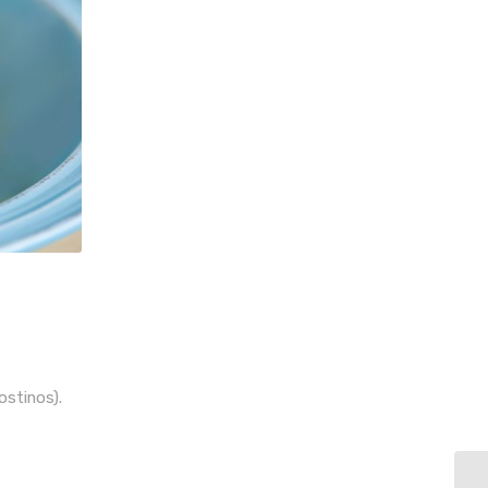
ostinos).