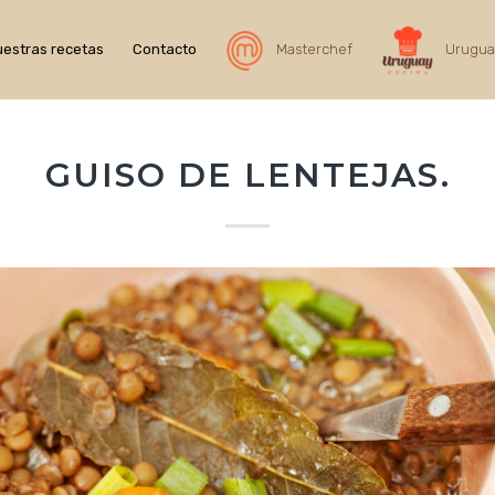
estras recetas
Contacto
Masterchef
Urugua
GUISO DE LENTEJAS.